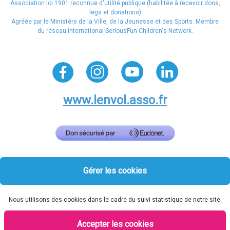
Association loi 1901 reconnue d'utilité publique (habilitée à recevoir dons,
legs et donations)
Agréée par le Ministère de la Ville, de la Jeunesse et des Sports. Membre
du réseau international SeriousFun Children's Network.
www.lenvol.asso.fr
Gérer les cookies
Nous utilisons des cookies dans le cadre du suivi statistique de notre site.
Accepter les cookies