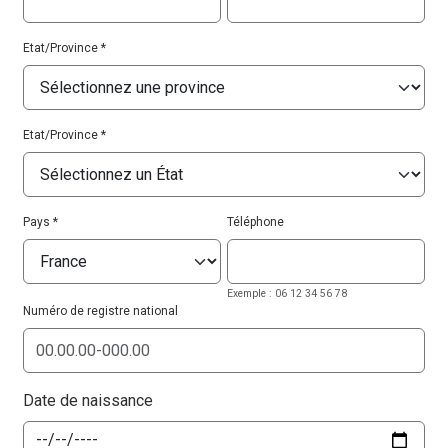
Etat/Province
Etat/Province
Pays
Téléphone
Exemple : 06 12 34 56 78
Numéro de registre national
Date de naissance