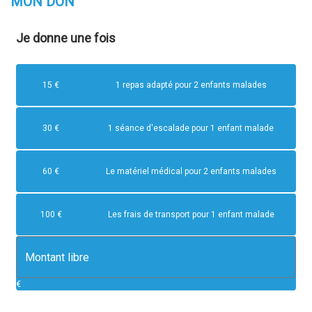
MON
DON
Je donne
une fois
15 €
1 repas adapté pour 2 enfants malades
30 €
1 séance d'escalade pour 1 enfant malade
60 €
Le matériel médical pour 2 enfants malades
100 €
Les frais de transport pour 1 enfant malade
€