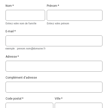
Nom
Prénom
Entrez votre nom de famille
Entrez votre prénom
E-mail
exemple : prenom.nom@domaine.fr
Adresse
Complément d'adresse
Code postal
Ville