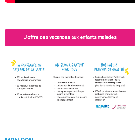
J'offre des vacances aux enfants malades