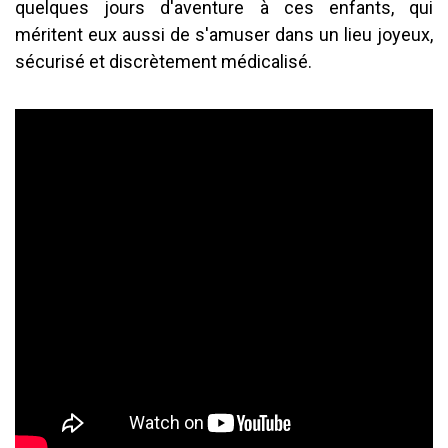
quelques jours d'aventure à ces enfants, qui
méritent eux aussi de s'amuser dans un lieu joyeux,
sécurisé et discrètement médicalisé.