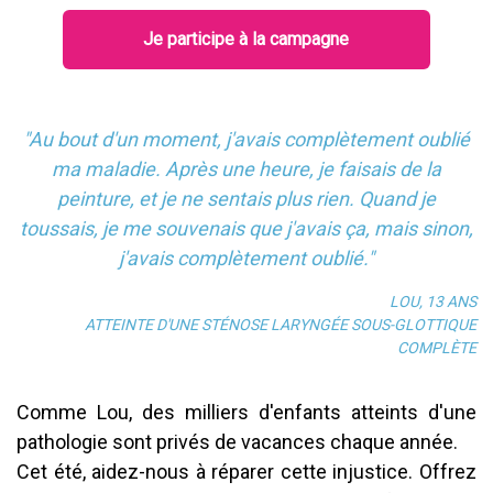
Je participe à la campagne
"Au bout d'un moment, j'avais complètement oublié
ma maladie. Après une heure, je faisais de la
peinture, et je ne sentais plus rien. Quand je
toussais, je me souvenais que j'avais ça, mais sinon,
j'avais complètement oublié."
LOU, 13 ANS
ATTEINTE D'UNE STÉNOSE LARYNGÉE SOUS-GLOTTIQUE
COMPLÈTE
Comme Lou, des milliers d'enfants atteints d'une
pathologie sont privés de vacances chaque année.
Cet été, aidez-nous à réparer cette injustice. Offrez