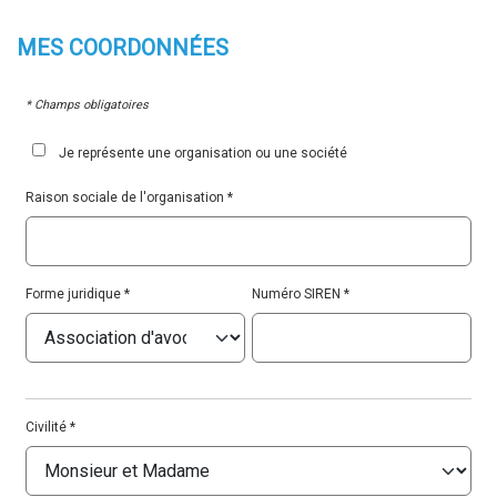
MES
COORDONNÉES
* Champs obligatoires
Je représente une organisation ou une société
Raison sociale de l'organisation
Forme juridique
Numéro SIREN
Civilité